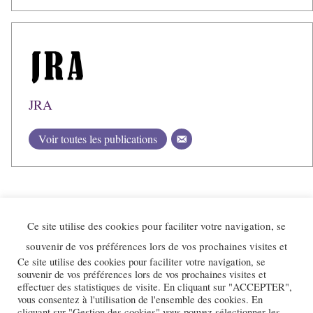
JRA
Voir toutes les publications
Ce site utilise des cookies pour faciliter votre navigation, se
souvenir de vos préférences lors de vos prochaines visites et
Ce site utilise des cookies pour faciliter votre navigation, se
souvenir de vos préférences lors de vos prochaines visites et
effectuer des statistiques de visite. En cliquant sur "ACCEPTER",
vous consentez à l'utilisation de l'ensemble des cookies. En
cliquant sur "Gestion des cookies" vous pouvez sélectionner les