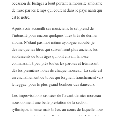
occasion de fustiger à bout portant la morosité ambiante
de mise par les temps qui courent dans le pays nanti qui
est le nôtre.
Après avoir accueilli ses musiciens, le set prend de
l’intensité pour encore quelques titres tirés du dernier
album. N’étant pas moi-même ayologue adoubé, je
devine que les titres qui suivent sont plus anciens, les
adolescents de tous âges qui ont envahi la fosse
connaissant à peu près toutes les paroles et frémissant
dès les premières notes de chaque morceau. La suite est
un enchaînement de tubes qui lorgnent franchement vers
le reggae, pour le plus grand bonheur des danseurs.
Les improvisations croisées de l’avant-dernier morceau
nous donnent une belle prestation de la section
rythmique, intense mais brève, au cours de laquelle nous