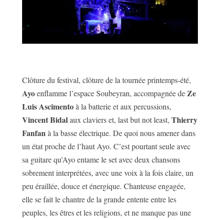
Clôture du festival, clôture de la tournée printemps-été,
Ayo
Ze
enflamme l’espace Soubeyran, accompagnée de
Luis Ascimento
à la batterie et aux percussions,
Vincent Bidal
Thierry
aux claviers et, last but not least,
Fanfan
à la basse électrique. De quoi nous amener dans
un état proche de l’haut Ayo. C’est pourtant seule avec
sa guitare qu’Ayo entame le set avec deux chansons
sobrement interprétées, avec une voix à la fois claire, un
peu éraillée, douce et énergique. Chanteuse engagée,
elle se fait le chantre de la grande entente entre les
peuples, les êtres et les religions, et ne manque pas une