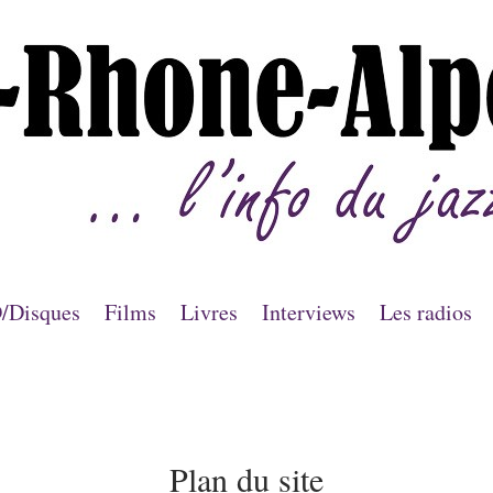
/Disques
Films
Livres
Interviews
Les radios
Plan du site