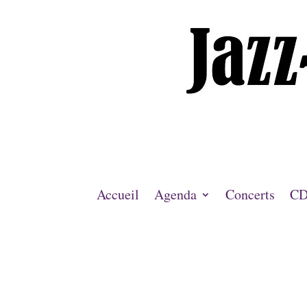
Accueil
Agenda
Concerts
CD