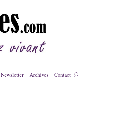
Newsletter
Archives
Contact