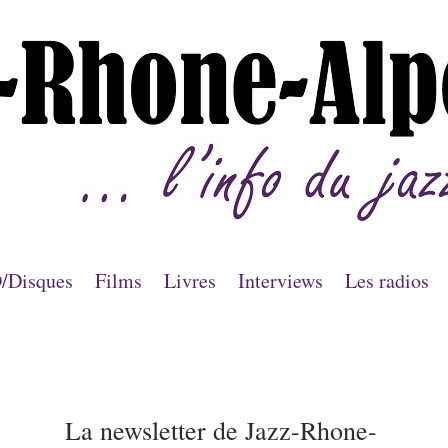
/Disques
Films
Livres
Interviews
Les radios
La newsletter de Jazz-Rhone-