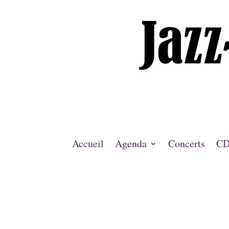
Accueil
Agenda
Concerts
CD