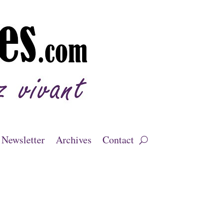
Newsletter
Archives
Contact