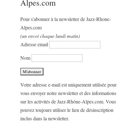
Alpes.com
Pour s'abonner à la newsletter de Jazz-Rhone-
Alpes.com
(un envoi chaque lundi matin)
Adresse email
Nom
Votre adresse e-mail est uniquement utilisée pour
vous envoyer notre newsletter et des informations
sur les activités de Jazz-Rhône-Alpes.com. Vous
pouvez toujours utiliser le lien de désinscription
inclus dans la newsletter.