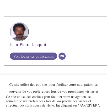
Jean-Pierre Jacquot
Voir toutes les publications
Ce site utilise des cookies pour faciliter votre navigation, se
souvenir de vos préférences lors de vos prochaines visites et
Ce site utilise des cookies pour faciliter votre navigation, se
souvenir de vos préférences lors de vos prochaines visites et
effectuer des statistiques de visite. En cliquant sur "ACCEPTER",