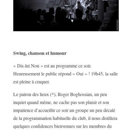
Swing, chanson et humour
« Dis-lui Non » est au programme ce soir.
Heureusement le public répond « Oui » ! 19h45, la salle
est pleine à craquer.
Le patron des lieux (*), Roger Boghossian, un peu
inquiet quand même, ne cache pas son plaisir et son
impatience d’accueillir ce soir un groupe un peu décalé
de la programmation habituelle du club, il nous distillera
quelques confidences bienvenues sur les membres du