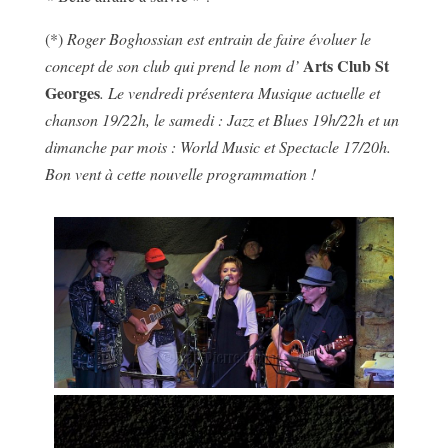
(*)
Roger Boghossian est entrain de faire évoluer le
Arts Club St
concept de son club qui prend le nom d’
Georges
. Le vendredi présentera Musique actuelle et
chanson 19/22h, le samedi : Jazz et Blues 19h/22h et un
dimanche par mois : World Music et Spectacle 17/20h.
Bon vent à cette nouvelle programmation !