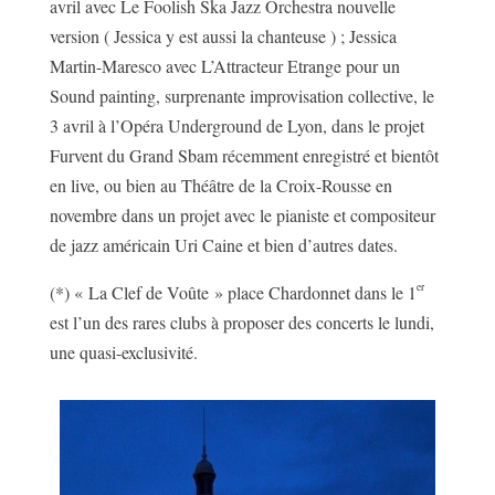
avril avec Le Foolish Ska Jazz Orchestra nouvelle
version ( Jessica y est aussi la chanteuse ) ; Jessica
Martin-Maresco avec L’Attracteur Etrange pour un
Sound painting, surprenante improvisation collective, le
3 avril à l’Opéra Underground de Lyon, dans le projet
Furvent du Grand Sbam récemment enregistré et bientôt
en live, ou bien au Théâtre de la Croix-Rousse en
novembre dans un projet avec le pianiste et compositeur
de jazz américain Uri Caine et bien d’autres dates.
er
(*) « La Clef de Voûte » place Chardonnet dans le 1
est l’un des rares clubs à proposer des concerts le lundi,
une quasi-exclusivité.