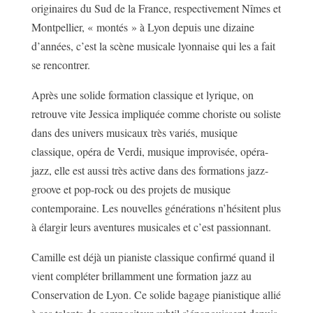
originaires du Sud de la France, respectivement Nîmes et
Montpellier, « montés » à Lyon depuis une dizaine
d’années, c’est la scène musicale lyonnaise qui les a fait
se rencontrer.
Après une solide formation classique et lyrique, on
retrouve vite Jessica impliquée comme choriste ou soliste
dans des univers musicaux très variés, musique
classique, opéra de Verdi, musique improvisée, opéra-
jazz, elle est aussi très active dans des formations jazz-
groove et pop-rock ou des projets de musique
contemporaine. Les nouvelles générations n’hésitent plus
à élargir leurs aventures musicales et c’est passionnant.
Camille est déjà un pianiste classique confirmé quand il
vient compléter brillamment une formation jazz au
Conservation de Lyon. Ce solide bagage pianistique allié