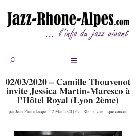
02/03/2020 – Camille Thouvenot
invite Jessica Martin-Maresco à
l’Hôtel Royal (Lyon 2ème)
par
Jean-Pierre Jacquot
|
2 Mar 2020
|
69 - Rhône
,
chronique concert