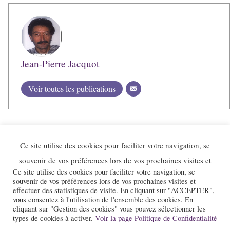
Jean-Pierre Jacquot
Voir toutes les publications
Ce site utilise des cookies pour faciliter votre navigation, se
souvenir de vos préférences lors de vos prochaines visites et
Ce site utilise des cookies pour faciliter votre navigation, se
souvenir de vos préférences lors de vos prochaines visites et
effectuer des statistiques de visite. En cliquant sur "ACCEPTER",
vous consentez à l'utilisation de l'ensemble des cookies. En
cliquant sur "Gestion des cookies" vous pouvez sélectionner les
types de cookies à activer.
Voir la page Politique de Confidentialité
Le site et la newsletter Jazz-Rhone-Alpes.com sont édités par l’association