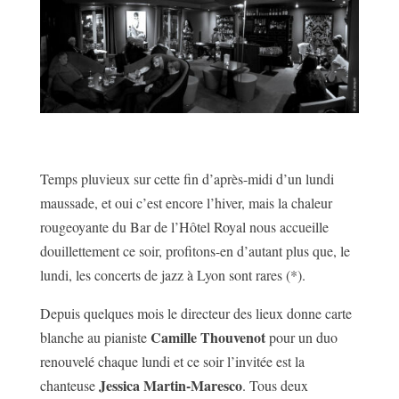
Temps pluvieux sur cette fin d’après-midi d’un lundi
maussade, et oui c’est encore l’hiver, mais la chaleur
rougeoyante du Bar de l’Hôtel Royal nous accueille
douillettement ce soir, profitons-en d’autant plus que, le
lundi, les concerts de jazz à Lyon sont rares (*).
Depuis quelques mois le directeur des lieux donne carte
Camille Thouvenot
blanche au pianiste
pour un duo
renouvelé chaque lundi et ce soir l’invitée est la
Jessica Martin-Maresco
chanteuse
. Tous deux