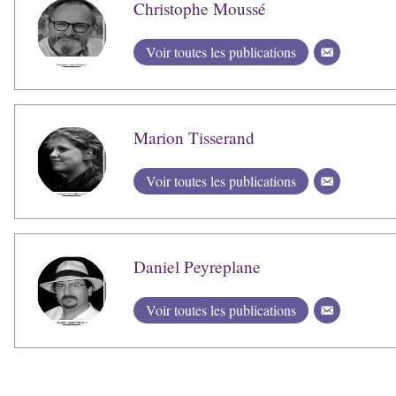
Christophe Moussé
Voir toutes les publications
Marion Tisserand
Voir toutes les publications
Daniel Peyreplane
Voir toutes les publications