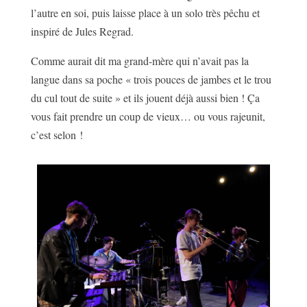
l’autre en soi, puis laisse place à un solo très pêchu et
inspiré de Jules Regrad.
Comme aurait dit ma grand-mère qui n’avait pas la
langue dans sa poche « trois pouces de jambes et le trou
du cul tout de suite » et ils jouent déjà aussi bien ! Ça
vous fait prendre un coup de vieux… ou vous rajeunit,
c’est selon !