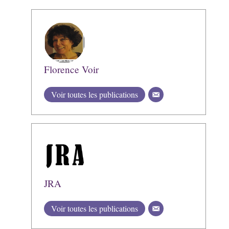
Florence Voir
Voir toutes les publications
JRA
Voir toutes les publications