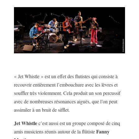
« Jet Whistle » est un effet des flutistes qui consiste à
recouvrir entièrement l’embouchure avec les lèvres et
souffler très violemment. Cela produit un son percussif
avec de nombreuses résonances aiguës, que l’on peut
assimiler à un bruit de sifflet.
Jet Whistle
c’est aussi est un groupe composé de cinq
Fanny
amis musiciens réunis autour de la flûtiste