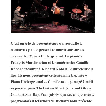
C’est un trio de présentateurs qui accueille le
nombreux public présent ce mardi soir sur les
chaises de l’Opéra Underground. Le pianiste
François Mardirossian et le conférencier Camille
Rhonat encadrent Richard Robert, le directeur du
lieu. Ils nous présentent cette semaine baptisée «
Piano Underground ». Camille avait partagé à midi
sa passion pour Thelonious Monk (suivront Glenn
Gould et Sun Ra). François évoque ses cinq concerts
programmés d’ici vendredi. Richard nous présente