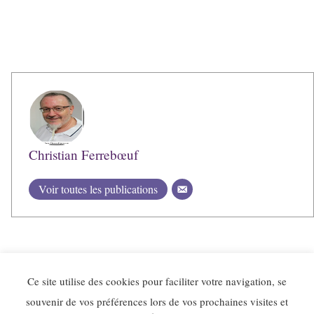
Christian Ferrebœuf
Voir toutes les publications
Ce site utilise des cookies pour faciliter votre navigation, se
souvenir de vos préférences lors de vos prochaines visites et