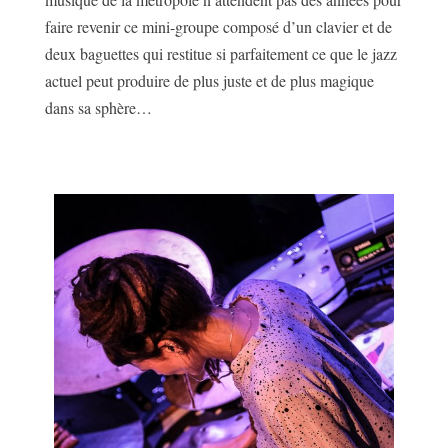
faire revenir ce mini-groupe composé d’un clavier et de
deux baguettes qui restitue si parfaitement ce que le jazz
actuel peut produire de plus juste et de plus magique
dans sa sphère…