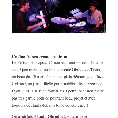
Un duo franco-croate inspirant
Le Périscope proposait à nouveau une soirée alléchante
ce 29 juin avec le duo franco-croate Obradovic/Tixier,
un beau duo Batterie/ piano en plein démarrage de Jazz
à vienne, un pari difficile pour mobiliser les jazzeux de
Lyon… Et la salle en format assis pour l’occasion n’était
pas très garnie pour ce pourtant beau projet et avec
toujours des tarifs défiants toute concurrence !
Lada Obradovic
On avait laissé
en actrice et