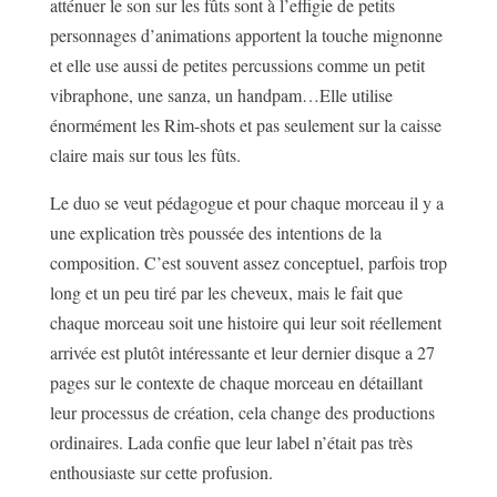
atténuer le son sur les fûts sont à l’effigie de petits
personnages d’animations apportent la touche mignonne
et elle use aussi de petites percussions comme un petit
vibraphone, une sanza, un handpam…Elle utilise
énormément les Rim-shots et pas seulement sur la caisse
claire mais sur tous les fûts.
Le duo se veut pédagogue et pour chaque morceau il y a
une explication très poussée des intentions de la
composition. C’est souvent assez conceptuel, parfois trop
long et un peu tiré par les cheveux, mais le fait que
chaque morceau soit une histoire qui leur soit réellement
arrivée est plutôt intéressante et leur dernier disque a 27
pages sur le contexte de chaque morceau en détaillant
leur processus de création, cela change des productions
ordinaires. Lada confie que leur label n’était pas très
enthousiaste sur cette profusion.