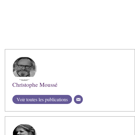
Christophe Moussé
Voir toutes les publications