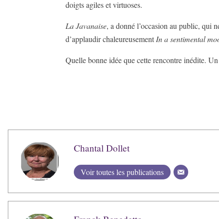
doigts agiles et virtuoses.
La Javanaise
, a donné l’occasion au public, qui ne
d’applaudir chaleureusement
In a sentimental mo
Quelle bonne idée que cette rencontre inédite. Un c
Chantal Dollet
Voir toutes les publications