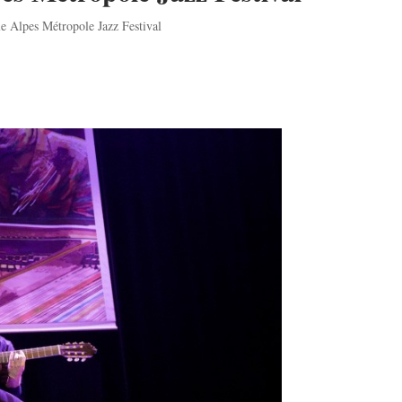
e Alpes Métropole Jazz Festival