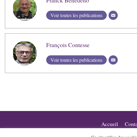
Franck Benedetto
Voir toutes les publications
François Contesse
Voir toutes les publications
Accueil
Conta