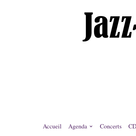
Accueil
Agenda
Concerts
CD