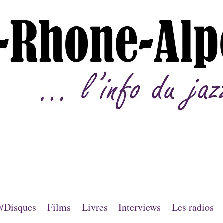
/Disques
Films
Livres
Interviews
Les radios