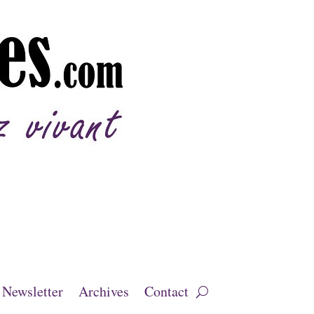
Newsletter
Archives
Contact