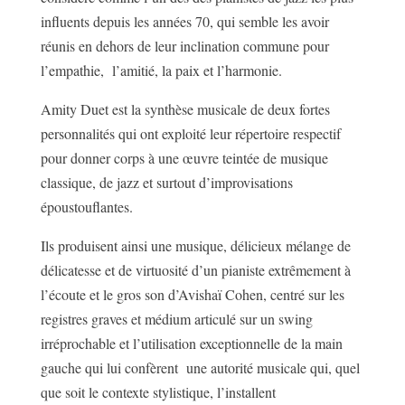
influents depuis les années 70, qui semble les avoir
réunis en dehors de leur inclination commune pour
l’empathie, l’amitié, la paix et l’harmonie.
Amity Duet est la synthèse musicale de deux fortes
personnalités qui ont exploité leur répertoire respectif
pour donner corps à une œuvre teintée de musique
classique, de jazz et surtout d’improvisations
époustouflantes.
Ils produisent ainsi une musique, délicieux mélange de
délicatesse et de virtuosité d’un pianiste extrêmement à
l’écoute et le gros son d’Avishaï Cohen, centré sur les
registres graves et médium articulé sur un swing
irréprochable et l’utilisation exceptionnelle de la main
gauche qui lui confèrent une autorité musicale qui, quel
que soit le contexte stylistique, l’installent