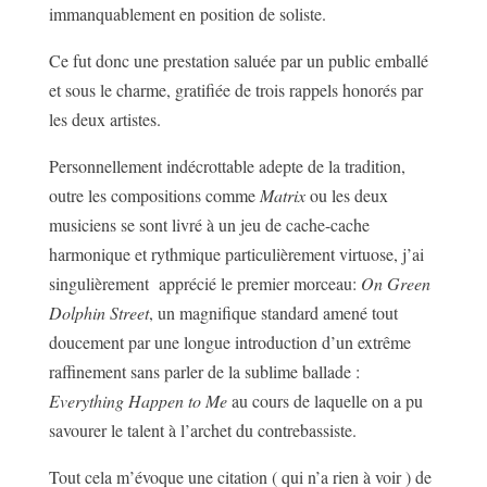
immanquablement en position de soliste.
Ce fut donc une prestation saluée par un public emballé
et sous le charme, gratifiée de trois rappels honorés par
les deux artistes.
Personnellement indécrottable adepte de la tradition,
outre les compositions comme
Matrix
ou les deux
musiciens se sont livré à un jeu de cache-cache
harmonique et rythmique particulièrement virtuose, j’ai
singulièrement apprécié le premier morceau:
On Green
Dolphin Street
, un magnifique standard amené tout
doucement par une longue introduction d’un extrême
raffinement sans parler de la sublime ballade :
Everything Happen to Me
au cours de laquelle on a pu
savourer le talent à l’archet du contrebassiste.
Tout cela m’évoque une citation ( qui n’a rien à voir ) de