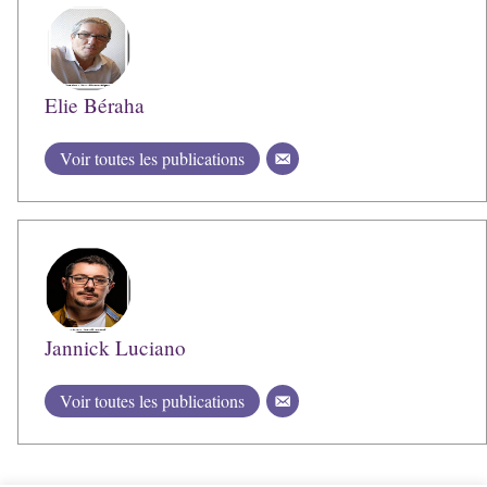
Elie Béraha
Voir toutes les publications
Jannick Luciano
Voir toutes les publications