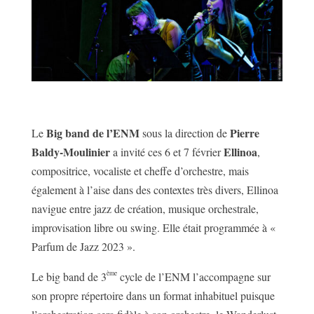
Big band de l’ENM
Pierre
Le
sous la direction de
Baldy-Moulinier
Ellinoa
a invité ces 6 et 7 février
,
compositrice, vocaliste et cheffe d’orchestre, mais
également à l’aise dans des contextes très divers, Ellinoa
navigue entre jazz de création, musique orchestrale,
improvisation libre ou swing. Elle était programmée à «
Parfum de Jazz 2023 ».
ème
Le big band de 3
cycle de l’ENM l’accompagne sur
son propre répertoire dans un format inhabituel puisque