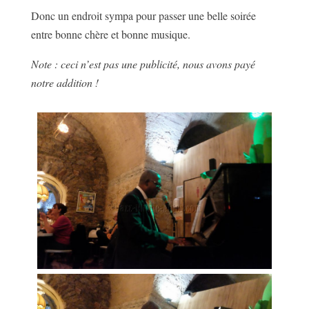
Donc un endroit sympa pour passer une belle soirée
entre bonne chère et bonne musique.
Note : ceci n’est pas une publicité, nous avons payé
notre addition !