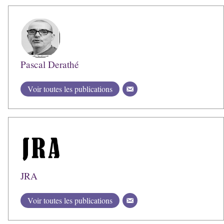
Pascal Derathé
Voir toutes les publications
JRA
Voir toutes les publications