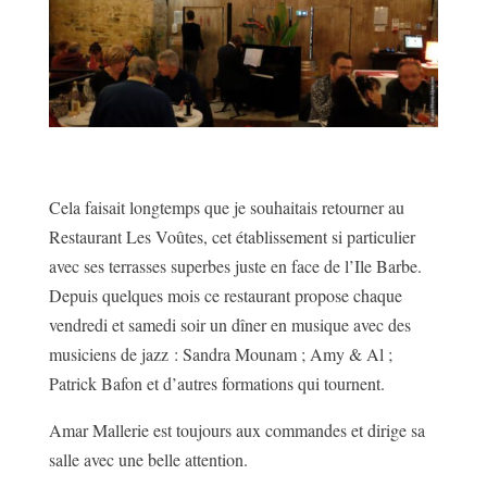
Cela faisait longtemps que je souhaitais retourner au
Restaurant Les Voûtes, cet établissement si particulier
avec ses terrasses superbes juste en face de l’Ile Barbe.
Depuis quelques mois ce restaurant propose chaque
vendredi et samedi soir un dîner en musique avec des
musiciens de jazz : Sandra Mounam ; Amy & Al ;
Patrick Bafon et d’autres formations qui tournent.
Amar Mallerie est toujours aux commandes et dirige sa
salle avec une belle attention.