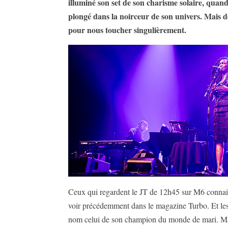
illuminé son set de son charisme solaire, quan
plongé dans la noirceur de son univers. Mais d
pour nous toucher singulièrement.
Ceux qui regardent le JT de 12h45 sur M6 connaiss
voir précédemment dans le magazine Turbo. Et les 
nom celui de son champion du monde de mari. Mais