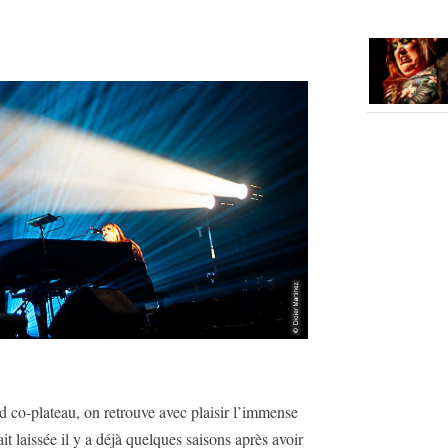
d co-plateau, on retrouve avec plaisir l’immense
t laissée il y a déjà quelques saisons après avoir