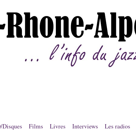
/Disques
Films
Livres
Interviews
Les radios