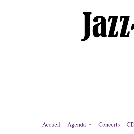
Accueil
Agenda
Concerts
CD