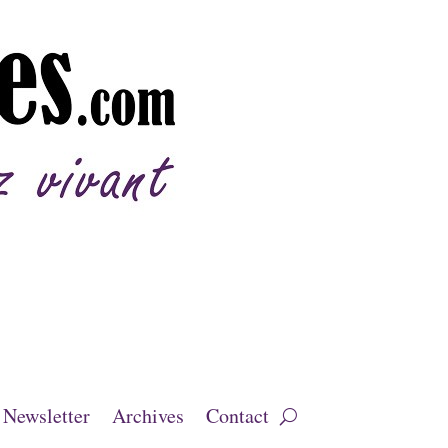
Newsletter
Archives
Contact