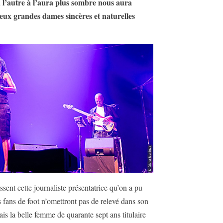
d l’autre à l’aura plus sombre nous aura
eux grandes dames sincères et naturelles
ent cette journaliste présentatrice qu’on a pu
fans de foot n’omettront pas de relevé dans son
 la belle femme de quarante sept ans titulaire