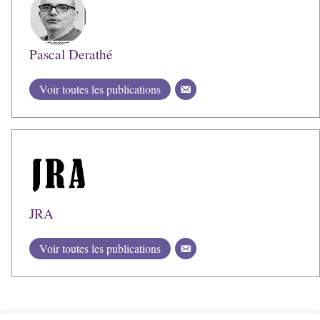
Pascal Derathé
Voir toutes les publications
JRA
Voir toutes les publications