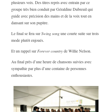
plusieurs voix. Des titres repris avec entrain par ce
groupe très bien conduit par Géraldine Dubreuil qui
guide avec précision des mains et de la voix tout en
dansant sur son pupitre.
Le final se fera sur
Swing song
une courte suite sur trois
mode plutôt enjoués.
Et un rappel sur
Forever country
de Willie Nelson.
Au final près d’une heure de chansons suivies avec
sympathie par plus d’une centaine de personnes
enthousiastes.