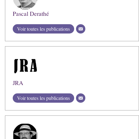
Pascal Derathé
Voir toutes les publications
JRA
Voir toutes les publications