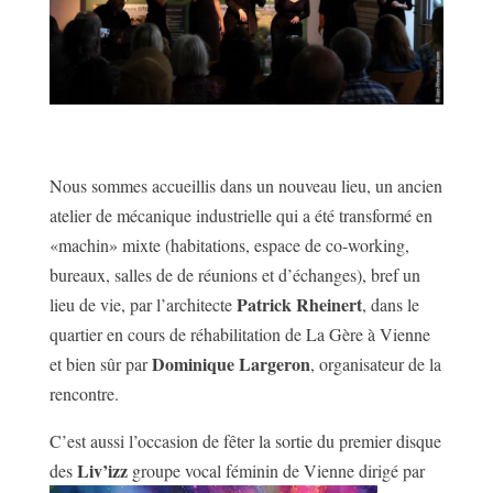
Nous sommes accueillis dans un nouveau lieu, un ancien
atelier de mécanique industrielle qui a été transformé en
«machin» mixte (habitations, espace de co-working,
bureaux, salles de de réunions et d’échanges), bref un
Patrick Rheinert
lieu de vie, par l’architecte
, dans le
quartier en cours de réhabilitation de La Gère à Vienne
Dominique Largeron
et bien sûr par
, organisateur de la
rencontre.
C’est aussi l’occasion de fêter la sortie du premier disque
Liv’izz
des
groupe vocal féminin de Vienne dirigé par