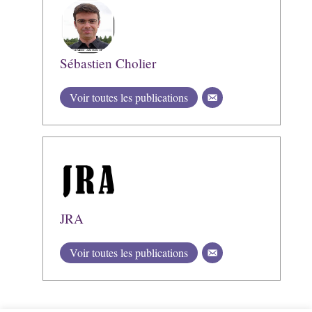
Sébastien Cholier
Voir toutes les publications
JRA
Voir toutes les publications