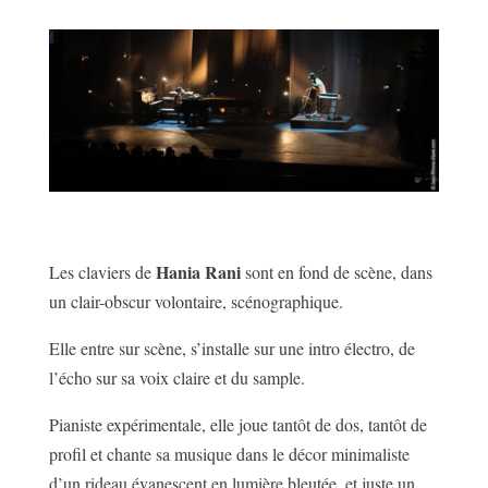
Hania Rani
Les claviers de
sont en fond de scène, dans
un clair-obscur volontaire, scénographique.
Elle entre sur scène, s’installe sur une intro électro, de
l’écho sur sa voix claire et du sample.
Pianiste expérimentale, elle joue tantôt de dos, tantôt de
profil et chante sa musique dans le décor minimaliste
d’un rideau évanescent en lumière bleutée, et juste un