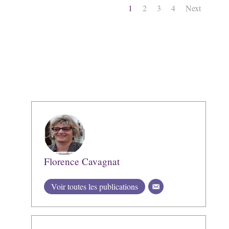
1
2
3
4
Next
Florence Cavagnat
Voir toutes les publications