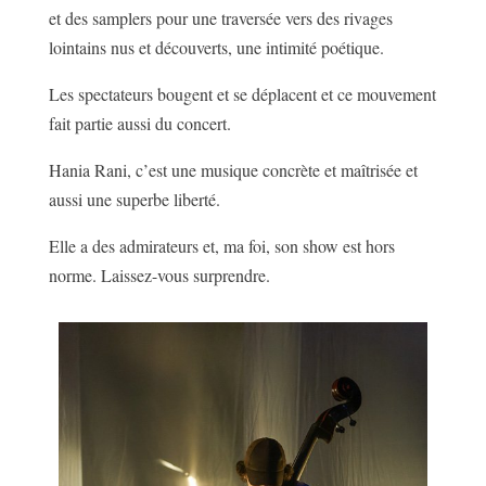
et des samplers pour une traversée vers des rivages
lointains nus et découverts, une intimité poétique.
Les spectateurs bougent et se déplacent et ce mouvement
fait partie aussi du concert.
Hania Rani, c’est une musique concrète et maîtrisée et
aussi une superbe liberté.
Elle a des admirateurs et, ma foi, son show est hors
norme. Laissez-vous surprendre.