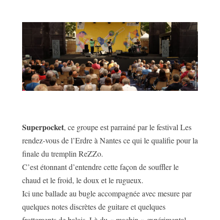
Superpocket
, ce groupe est parrainé par le festival Les
rendez-vous de l’Erdre à Nantes ce qui le qualifie pour la
finale du tremplin ReZZo.
C’est étonnant d’entendre cette façon de souffler le
chaud et le froid, le doux et le rugueux.
Ici une ballade au bugle accompagnée avec mesure par
quelques notes discrètes de guitare et quelques
frottements de balais. Là du « machin » expérimental