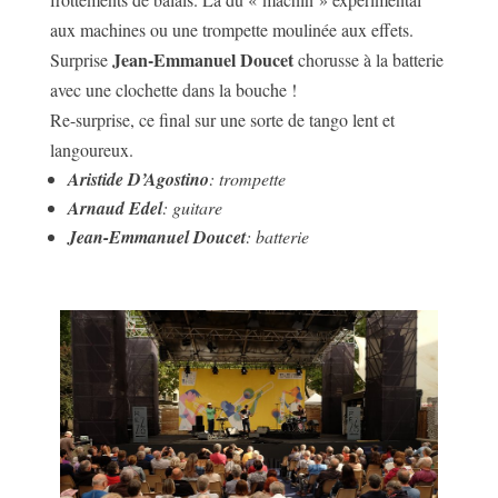
aux machines ou une trompette moulinée aux effets.
Jean-Emmanuel Doucet
Surprise
chorusse à la batterie
avec une clochette dans la bouche !
Re-surprise, ce final sur une sorte de tango lent et
langoureux.
Aristide D’Agostino
: trompette
Arnaud Edel
: guitare
Jean-Emmanuel Doucet
: batterie