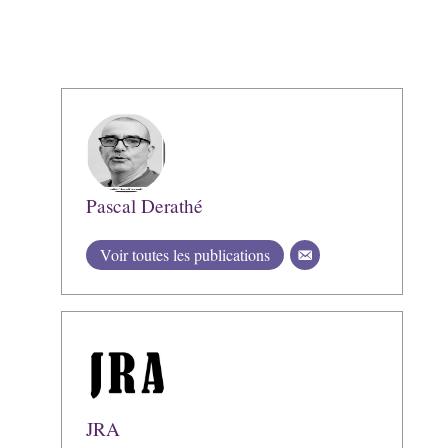
Pascal Derathé
Voir toutes les publications
JRA