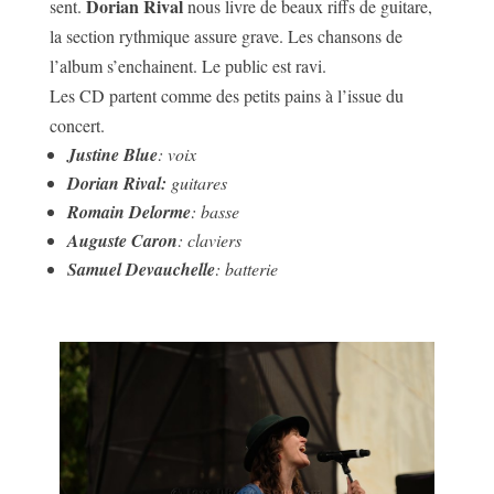
Dorian Rival
sent.
nous livre de beaux riffs de guitare,
la section rythmique assure grave. Les chansons de
l’album s’enchainent. Le public est ravi.
Les CD partent comme des petits pains à l’issue du
concert.
Justine Blue
: voix
Dorian Rival:
guitares
Romain Delorme
: basse
Auguste Caron
: claviers
Samuel Devauchelle
: batterie