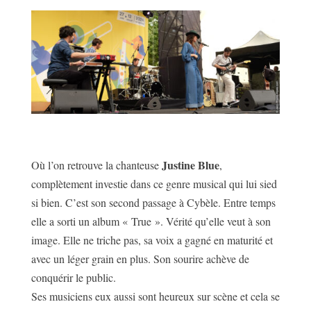
Justine Blue
Où l’on retrouve la chanteuse
,
complètement investie dans ce genre musical qui lui sied
si bien. C’est son second passage à Cybèle. Entre temps
elle a sorti un album « True ». Vérité qu’elle veut à son
image. Elle ne triche pas, sa voix a gagné en maturité et
avec un léger grain en plus. Son sourire achève de
conquérir le public.
Ses musiciens eux aussi sont heureux sur scène et cela se