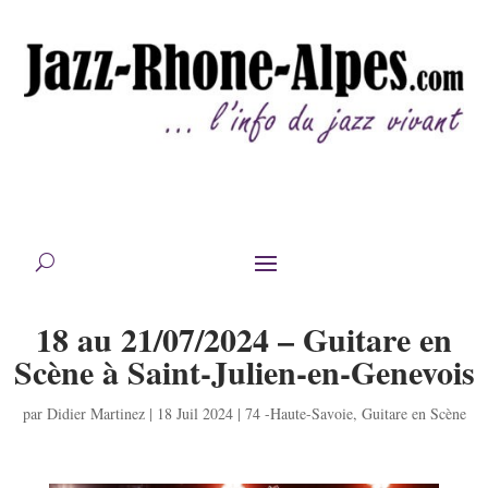
18 au 21/07/2024 – Guitare en
Scène à Saint-Julien-en-Genevois
par
Didier Martinez
|
18 Juil 2024
|
74 -Haute-Savoie
,
Guitare en Scène