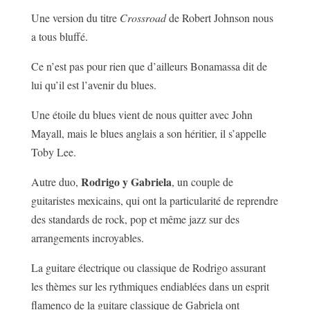
Une version du titre
Crossroad
de Robert Johnson nous
a tous bluffé.
Ce n’est pas pour rien que d’ailleurs Bonamassa dit de
lui qu’il est l’avenir du blues.
Une étoile du blues vient de nous quitter avec John
Mayall, mais le blues anglais a son héritier, il s’appelle
Toby Lee.
Rodrigo y Gabriela
Autre duo,
, un couple de
guitaristes mexicains, qui ont la particularité de reprendre
des standards de rock, pop et même jazz sur des
arrangements incroyables.
La guitare électrique ou classique de Rodrigo assurant
les thèmes sur les rythmiques endiablées dans un esprit
flamenco de la guitare classique de Gabriela ont