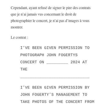
Cependant, ayant refusé de signer le pire des contrats
que je n’ai jamais vus concernant le droit de
photographier le concert, je n’ai pas d’images à vous
montrer.
Le contrat :
I’VE BEEN GIVEN PERMISSION TO
PHOTOGRAPH JOHN FOGERTYS
CONCERT ON _________ 2024 AT
THE
_____________________________
I’VE BEEN GIVEN PERMISSION BY
JOHN FOGERTY’S MANAGEMENT TO
TAKE PHOTOS OF THE CONCERT FROM