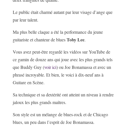
Le public était charmé autant par leur visage d’ange que
par leur talent.
Ma plus belle claque a été la performance du jeune
Toby Lee
guitariste et chanteur de blues
.
Vous avez peut-être regardé les vidéos sur YouTube de
ce gamin de douze ans qui joue avec les plus grands tels
que Buddy Guy (
voir ici
) ou Joe Bonamassa et avec un
phrasé incroyable. Et bien, le voici à dix-neuf ans à
Guitare en Scène.
Sa technique et sa dextérité ont atteint un niveau à rendre
jaloux les plus grands maîtres.
Son style est un mélange de blues-rock et de Chicago
blues, un peu dans l’esprit de Joe Bonamassa.