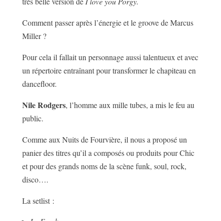
très belle version de
I love you Porgy.
Comment passer après l’énergie et le groove de Marcus
Miller ?
Pour cela il fallait un personnage aussi talentueux et avec
un répertoire entraînant pour transformer le chapiteau en
dancefloor.
Nile Rodgers
, l’homme aux mille tubes, a mis le feu au
public.
Comme aux Nuits de Fourvière, il nous a proposé un
panier des titres qu’il a composés ou produits pour Chic
et pour des grands noms de la scène funk, soul, rock,
disco….
La setlist :