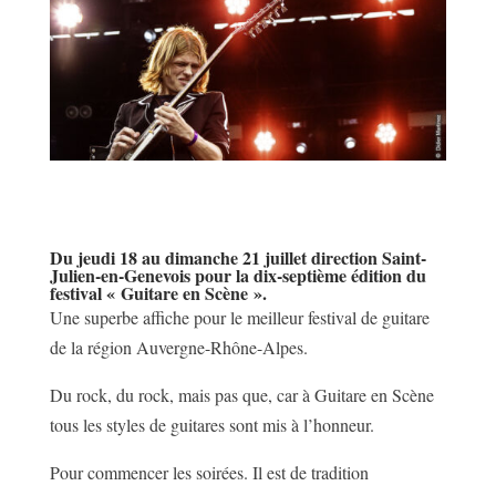
Du jeudi 18 au dimanche 21 juillet direction Saint-
Julien-en-Genevois pour la dix-septième édition du
festival « Guitare en Scène ».
Une superbe affiche pour le meilleur festival de guitare
de la région Auvergne-Rhône-Alpes.
Du rock, du rock, mais pas que, car à Guitare en Scène
tous les styles de guitares sont mis à l’honneur.
Pour commencer les soirées. Il est de tradition