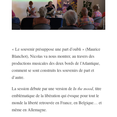
« Le souvenir présuppose une part d’oubli » (Maurice
Blanchot), Nicolas va nous montrer, au travers des
productions musicales des deux bords de l’Atlantique,
comment se sont construits les souvenirs de part et
d’autre.
La session débute par une version de
In the mood
, titre
emblématique de la libération qui évoque pour tout le
monde la liberté retrouvée en France, en Belgique… et
même en Allemagne.