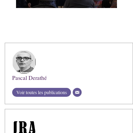
Pascal Derathé
Voir toutes les publications