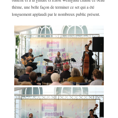
thème, une belle façon de terminer ce set qui a été
longuement applaudi par le nombreux public présent.