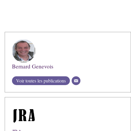
Bernard Genevois
Voir toutes les publications