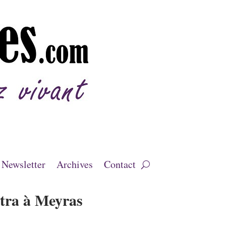
Newsletter
Archives
Contact
stra à Meyras