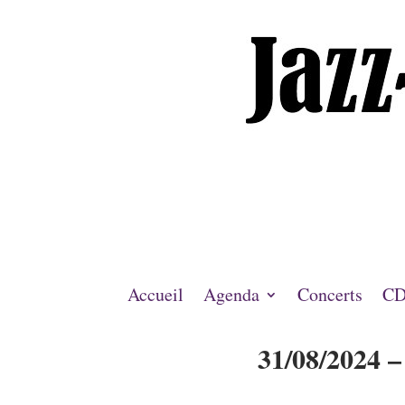
Accueil
Agenda
Concerts
CD
31/08/2024 –