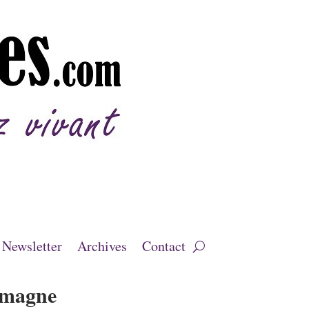
Newsletter
Archives
Contact
amagne