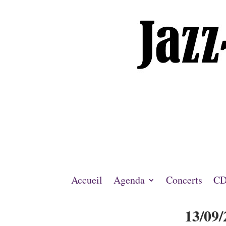
Accueil
Agenda
Concerts
CD
13/09