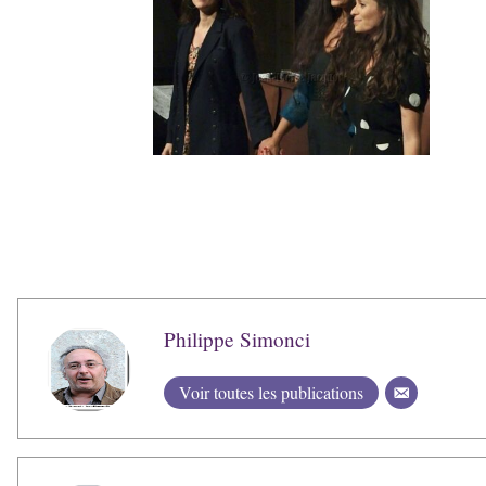
Philippe Simonci
Voir toutes les publications