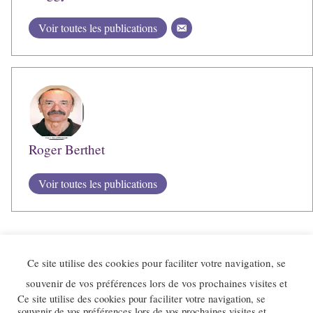
Voir toutes les publications
Roger Berthet
Voir toutes les publications
Ce site utilise des cookies pour faciliter votre navigation, se
souvenir de vos préférences lors de vos prochaines visites et
Ce site utilise des cookies pour faciliter votre navigation, se
souvenir de vos préférences lors de vos prochaines visites et