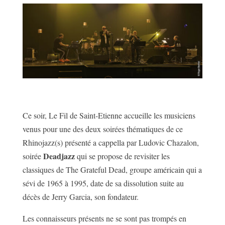
Ce soir, Le Fil de Saint-Etienne accueille les musiciens
venus pour une des deux soirées thématiques de ce
Rhinojazz(s) présenté a cappella par Ludovic Chazalon,
Deadjazz
soirée
qui se propose de revisiter les
classiques de The Grateful Dead, groupe américain qui a
sévi de 1965 à 1995, date de sa dissolution suite au
décès de Jerry Garcia, son fondateur.
Les connaisseurs présents ne se sont pas trompés en