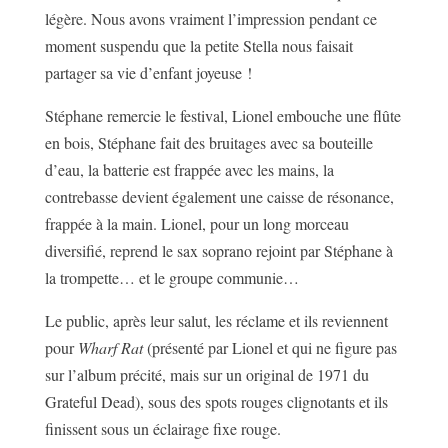
légère. Nous avons vraiment l’impression pendant ce
moment suspendu que la petite Stella nous faisait
partager sa vie d’enfant joyeuse !
Stéphane remercie le festival, Lionel embouche une flûte
en bois, Stéphane fait des bruitages avec sa bouteille
d’eau, la batterie est frappée avec les mains, la
contrebasse devient également une caisse de résonance,
frappée à la main. Lionel, pour un long morceau
diversifié, reprend le sax soprano rejoint par Stéphane à
la trompette… et le groupe communie…
Le public, après leur salut, les réclame et ils reviennent
pour
Wharf Rat
(présenté par Lionel et qui ne figure pas
sur l’album précité, mais sur un original de 1971 du
Grateful Dead), sous des spots rouges clignotants et ils
finissent sous un éclairage fixe rouge.