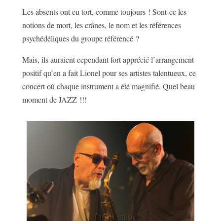
Les absents ont eu tort, comme toujours ! Sont-ce les
notions de mort, les crânes, le nom et les références
psychédéliques du groupe référencé ?
Mais, ils auraient cependant fort apprécié l’arrangement
positif qu’en a fait Lionel pour ses artistes talentueux, ce
concert où chaque instrument a été magnifié. Quel beau
moment de JAZZ !!!