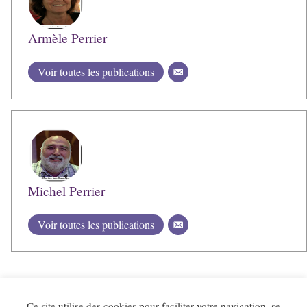
Armèle Perrier
Voir toutes les publications
Michel Perrier
Voir toutes les publications
Ce site utilise des cookies pour faciliter votre navigation, se