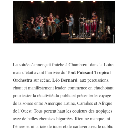
La soirée s’annonçait fraîche à Chambœuf dans la Loire,
Tout Puissant Tropical
mais c’était avant l’arrivée du
Orchestra
Léo Bernard
sur scène.
, aux percussions,
chant et manifestement leader, commence en chuchotant
pour tester la réactivité du public et présenter le voyage
de la soirée entre Amérique Latine, Caraïbes et Afrique
de l’Ouest. Tous portent haut les couleurs des tropiques
avec de belles chemises bigarrées. Rien ne manque, ni
l’énergie, ni la joie de jouer et de partager avec le public