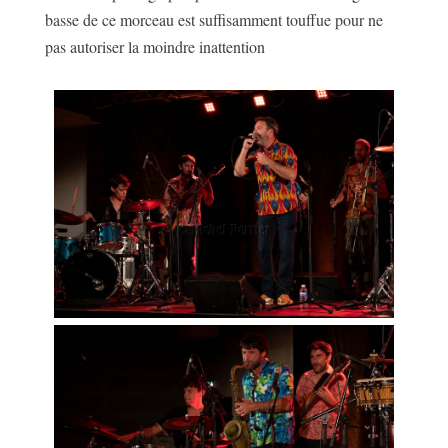
basse de ce morceau est suffisamment touffue pour ne
pas autoriser la moindre inattention