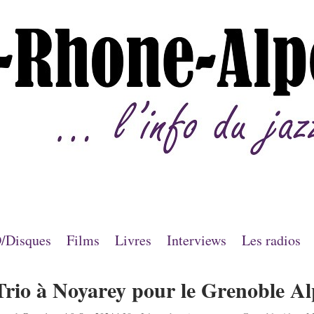
/Disques
Films
Livres
Interviews
Les radios
rio à Noyarey pour le Grenoble Al