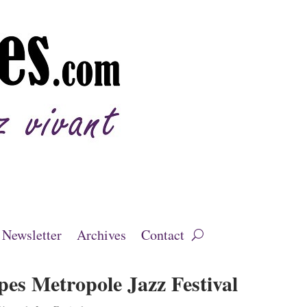
Newsletter
Archives
Contact
pes Metropole Jazz Festival