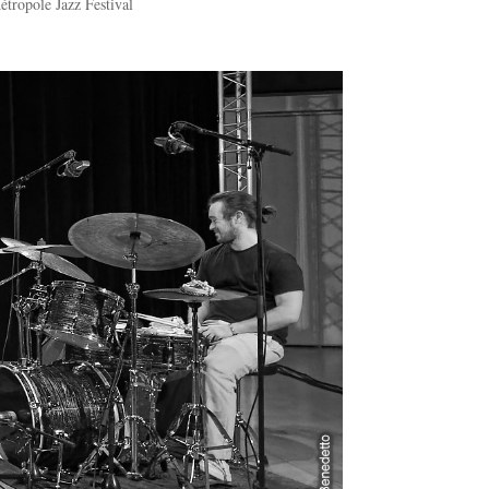
tropole Jazz Festival