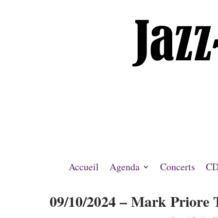
Accueil
Agenda
Concerts
CD
09/10/2024 – Mark Priore T