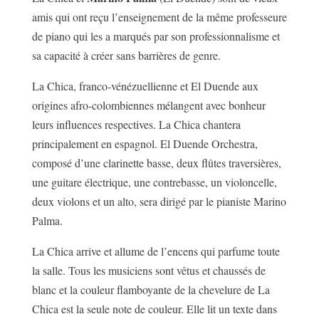
amis qui ont reçu l’enseignement de la même professeure
de piano qui les a marqués par son professionnalisme et
sa capacité à créer sans barrières de genre.
La Chica, franco-vénézuellienne et El Duende aux
origines afro-colombiennes mélangent avec bonheur
leurs influences respectives. La Chica chantera
principalement en espagnol. El Duende Orchestra,
composé d’une clarinette basse, deux flûtes traversières,
une guitare électrique, une contrebasse, un violoncelle,
deux violons et un alto, sera dirigé par le pianiste Marino
Palma.
La Chica arrive et allume de l’encens qui parfume toute
la salle. Tous les musiciens sont vêtus et chaussés de
blanc et la couleur flamboyante de la chevelure de La
Chica est la seule note de couleur. Elle lit un texte dans