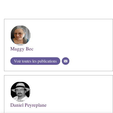
Maggy Bec
Voir toutes les publications
Daniel Peyreplane