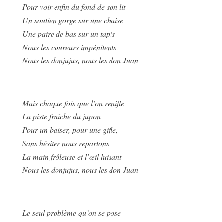
Pour voir enfin du fond de son lit
Un soutien gorge sur une chaise
Une paire de bas sur un tapis
Nous les coureurs impénitents
Nous les donjujus, nous les don Juan
Mais chaque fois que l’on renifle
La piste fraîche du jupon
Pour un baiser, pour une gifle,
Sans hésiter nous repartons
La main frôleuse et l’œil luisant
Nous les donjujus, nous les don Juan
Le seul problème qu’on se pose