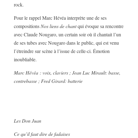
rock.
Pour le rappel Marc Hévéa interprète une de ses
compositions
Nos liens de chant
qui évoque sa rencontre
avec Claude Nougaro, un certain soir où il chantait l’un
de ses tubes avec Nougaro dans le public, qui est venu
l’étreindre sur scène à l’issue de celle-ci. Émotion
inoubliable.
Marc Hévéa : voix, claviers ; Jean Luc Mirault: basse,
contrebasse ; Fred Girard: batterie
Les Don Juan
Ce qu’il faut dire de fadaises