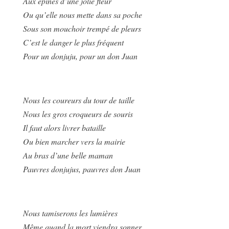
Aux épines d’une jolie fleur
Ou qu’elle nous mette dans sa poche
Sous son mouchoir trempé de pleurs
C’est le danger le plus fréquent
Pour un donjuju, pour un don Juan
Nous les coureurs du tour de taille
Nous les gros croqueurs de souris
Il faut alors livrer bataille
Ou bien marcher vers la mairie
Au bras d’une belle maman
Pauvres donjujus, pauvres don Juan
Nous tamiserons les lumières
Même quand la mort viendra sonner