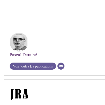
Pascal Derathé
Voir toutes les publications