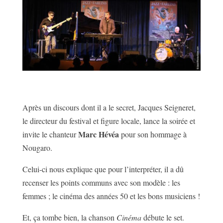
Après un discours dont il a le secret, Jacques Seigneret,
le directeur du festival et figure locale, lance la soirée et
Marc Hévéa
invite le chanteur
pour son hommage à
Nougaro.
Celui-ci nous explique que pour l’interpréter, il a dû
recenser les points communs avec son modèle : les
femmes ; le cinéma des années 50 et les bons musiciens !
Et, ça tombe bien, la chanson
Cinéma
débute le set.