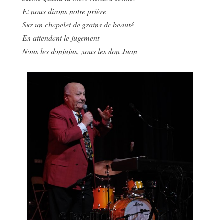
Et nous dirons notre prière
Sur un chapelet de grains de beauté
En attendant le jugement
Nous les donjujus, nous les don Juan