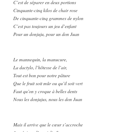
C’est de séparer en deux portions
Cinquante-cinq kilos de chair rose
De cinquante-cinq grammes de nylon
C’est pas toujours un jeu d’enfant
Pour un donjuju, pour un don Juan
Le mannequin, la manucure,
La dactylo, l’hôtesse de l’air,
Tout est bon pour notre pâture
Que le fruit soit mûr ou qu’il soit vert
Faut qu’on y croque à belles dents
Nous les donjujus, nous les don Juan
Mais il arrive que le cœur s’accroche