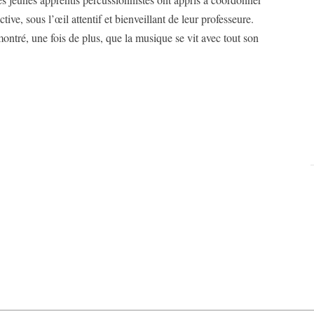
tive, sous l’œil attentif et bienveillant de leur professeure.
ntré, une fois de plus, que la musique se vit avec tout son