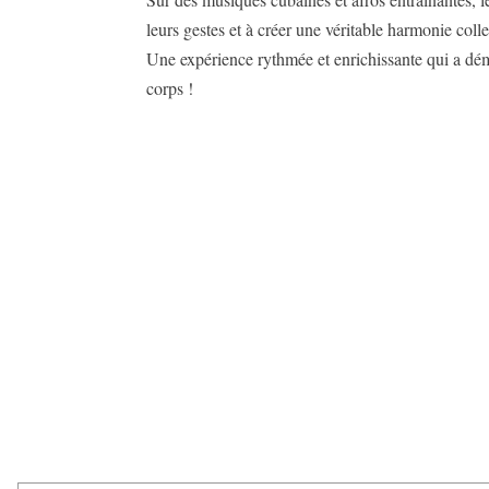
leurs gestes et à créer une véritable harmonie collec
Une expérience rythmée et enrichissante qui a démo
corps !