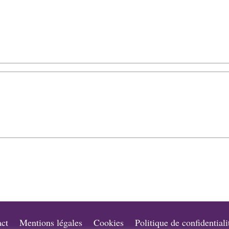
ct
Mentions légales
Cookies
Politique de confidentiali