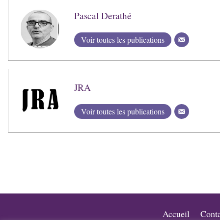
Pascal Derathé
Voir toutes les publications
JRA
Voir toutes les publications
Accueil
Conta