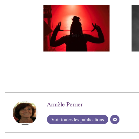
Armèle Perrier
Voir toutes les publications