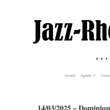
Accueil
Agenda
Conce
14/03/2025 – Dominiqu