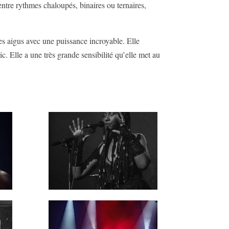
entre rythmes chaloupés, binaires ou ternaires,
es aigus avec une puissance incroyable. Elle
c. Elle a une très grande sensibilité qu’elle met au