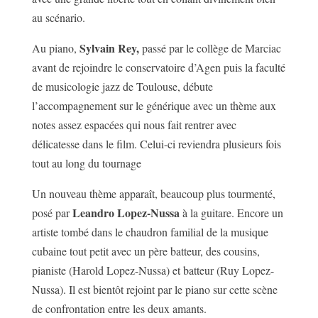
au scénario.
Sylvain Rey,
Au piano,
passé par le collège de Marciac
avant de rejoindre le conservatoire d’Agen puis la faculté
de musicologie jazz de Toulouse, débute
l’accompagnement sur le générique avec un thème aux
notes assez espacées qui nous fait rentrer avec
délicatesse dans le film. Celui-ci reviendra plusieurs fois
tout au long du tournage
Un nouveau thème apparaît, beaucoup plus tourmenté,
Leandro Lopez-Nussa
posé par
à la guitare. Encore un
artiste tombé dans le chaudron familial de la musique
cubaine tout petit avec un père batteur, des cousins,
pianiste (Harold Lopez-Nussa) et batteur (Ruy Lopez-
Nussa). Il est bientôt rejoint par le piano sur cette scène
de confrontation entre les deux amants.