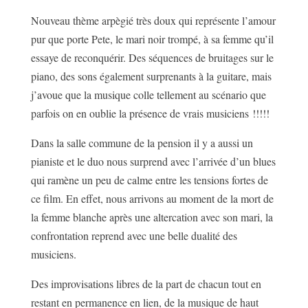
Nouveau thème arpègié très doux qui représente l’amour
pur que porte Pete, le mari noir trompé, à sa femme qu’il
essaye de reconquérir. Des séquences de bruitages sur le
piano, des sons également surprenants à la guitare, mais
j’avoue que la musique colle tellement au scénario que
parfois on en oublie la présence de vrais musiciens !!!!!
Dans la salle commune de la pension il y a aussi un
pianiste et le duo nous surprend avec l’arrivée d’un blues
qui ramène un peu de calme entre les tensions fortes de
ce film. En effet, nous arrivons au moment de la mort de
la femme blanche après une altercation avec son mari, la
confrontation reprend avec une belle dualité des
musiciens.
Des improvisations libres de la part de chacun tout en
restant en permanence en lien, de la musique de haut