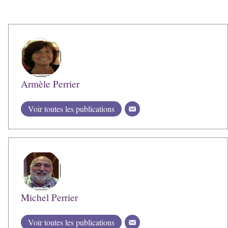
Armèle Perrier
Voir toutes les publications
Michel Perrier
Voir toutes les publications