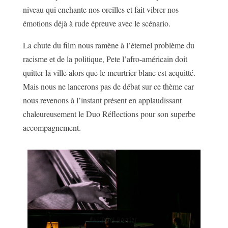
niveau qui enchante nos oreilles et fait vibrer nos
émotions déjà à rude épreuve avec le scénario.
La chute du film nous ramène à l’éternel problème du
racisme et de la politique, Pete l’afro-américain doit
quitter la ville alors que le meurtrier blanc est acquitté.
Mais nous ne lancerons pas de débat sur ce thème car
nous revenons à l’instant présent en applaudissant
chaleureusement le Duo Réflections pour son superbe
accompagnement.