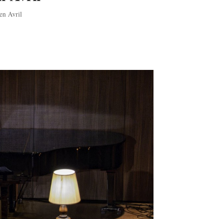
en Avril