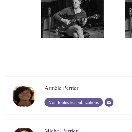
Armèle Perrier
Voir toutes les publications
Michel Perrier