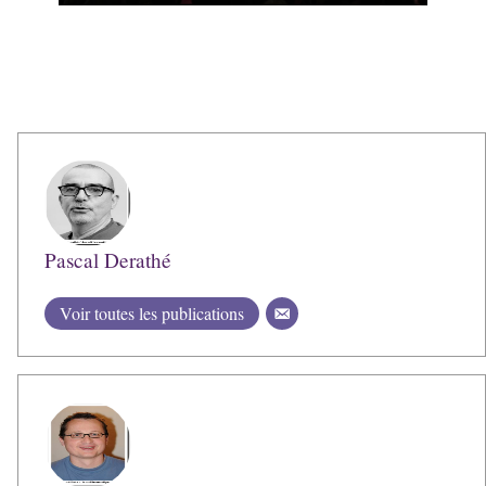
Pascal Derathé
Voir toutes les publications