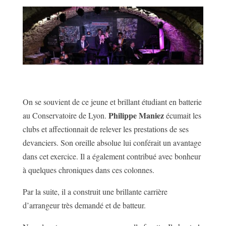
On se souvient de ce jeune et brillant étudiant en batterie
Philippe Maniez
au Conservatoire de Lyon.
écumait les
clubs et affectionnait de relever les prestations de ses
devanciers. Son oreille absolue lui conférait un avantage
dans cet exercice. Il a également contribué avec bonheur
à quelques chroniques dans ces colonnes.
Par la suite, il a construit une brillante carrière
d’arrangeur très demandé et de batteur.