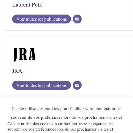
Laurent Peix
Voir toutes les publications
JRA
Voir toutes les publications
Ce site utilise des cookies pour faciliter votre navigation, se
souvenir de vos préférences lors de vos prochaines visites et
Ce site utilise des cookies pour faciliter votre navigation, se
souvenir de vos préférences lors de vos prochaines visites et