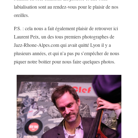
labialisation sont au rendez-vous pour le plaisir de nos
oreilles.
P.S. : cela nous a fait également plaisir de retrouver ici
Laurent Peix, un des tous premiers photographes de
Jazz-Rhone-Alpes.com qui avait quitté Lyon il y a
plusieurs années, et qui n’a pas pu s’empêcher de nous
piquer notre boitier pour nous faire quelques photos.