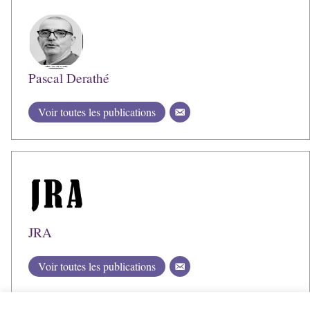
Pascal Derathé
Voir toutes les publications
JRA
Voir toutes les publications