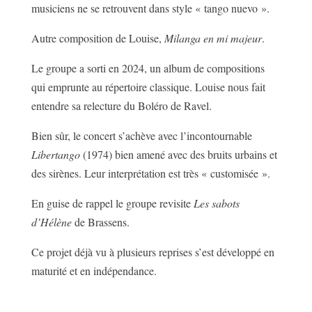
musiciens ne se retrouvent dans style « tango nuevo ».
Autre composition de Louise,
Milanga en mi majeur
.
Le groupe a sorti en 2024, un album de compositions
qui emprunte au répertoire classique. Louise nous fait
entendre sa relecture du Boléro de Ravel.
Bien sûr, le concert s’achève avec l’incontournable
Libertango
(1974) bien amené avec des bruits urbains et
des sirènes. Leur interprétation est très « customisée ».
En guise de rappel le groupe revisite
Les sabots
d’Hélène
de Brassens.
Ce projet déjà vu à plusieurs reprises s’est développé en
maturité et en indépendance.