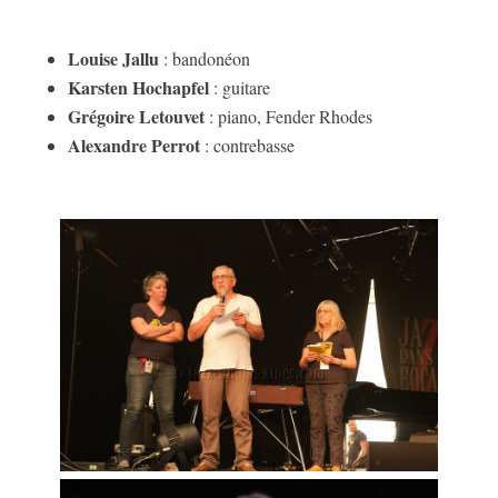
Louise Jallu
: bandonéon
Karsten Hochapfel
: guitare
Grégoire Letouvet
: piano, Fender Rhodes
Alexandre Perrot
: contrebasse