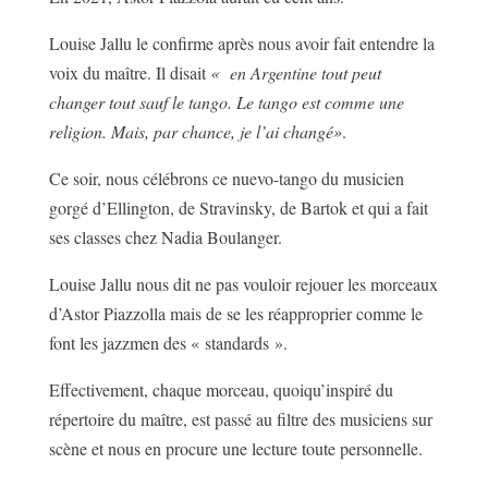
Louise Jallu le confirme après nous avoir fait entendre la
voix du maître. Il disait
« en Argentine tout peut
changer tout sauf le tango. Le tango est comme une
religion. Mais, par chance, je l’ai changé»
.
Ce soir, nous célébrons ce nuevo-tango du musicien
gorgé d’Ellington, de Stravinsky, de Bartok et qui a fait
ses classes chez Nadia Boulanger.
Louise Jallu nous dit ne pas vouloir rejouer les morceaux
d’Astor Piazzolla mais de se les réapproprier comme le
font les jazzmen des « standards ».
Effectivement, chaque morceau, quoiqu’inspiré du
répertoire du maître, est passé au filtre des musiciens sur
scène et nous en procure une lecture toute personnelle.