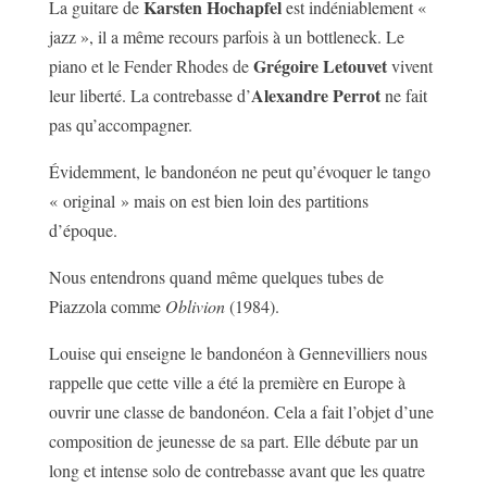
Karsten Hochapfel
La guitare de
est indéniablement «
jazz », il a même recours parfois à un bottleneck. Le
Grégoire Letouvet
piano et le Fender Rhodes de
vivent
Alexandre Perrot
leur liberté. La contrebasse d’
ne fait
pas qu’accompagner.
Évidemment, le bandonéon ne peut qu’évoquer le tango
« original » mais on est bien loin des partitions
d’époque.
Nous entendrons quand même quelques tubes de
Piazzola comme
Oblivion
(1984).
Louise qui enseigne le bandonéon à Gennevilliers nous
rappelle que cette ville a été la première en Europe à
ouvrir une classe de bandonéon. Cela a fait l’objet d’une
composition de jeunesse de sa part. Elle débute par un
long et intense solo de contrebasse avant que les quatre