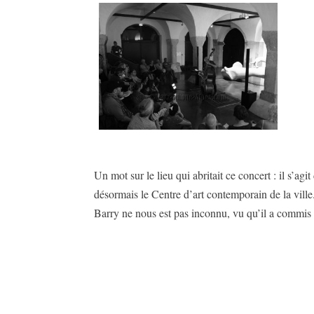
Un mot sur le lieu qui abritait ce concert : il s’a
désormais le Centre d’art contemporain de la ville.
Barry ne nous est pas inconnu, vu qu’il a commis 