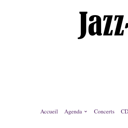
Accueil
Agenda
Concerts
CD