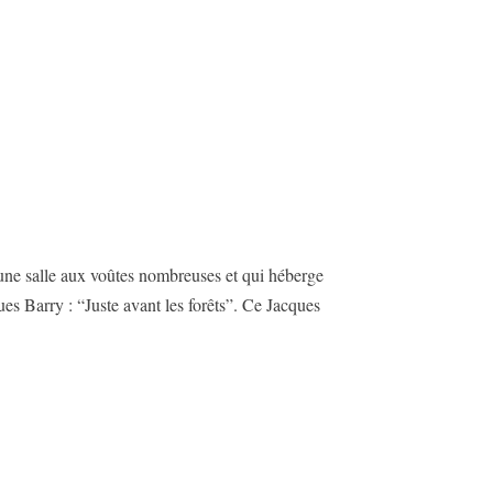
, une salle aux voûtes nombreuses et qui héberge
ues Barry : “Juste avant les forêts”. Ce Jacques