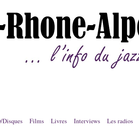
/Disques
Films
Livres
Interviews
Les radios