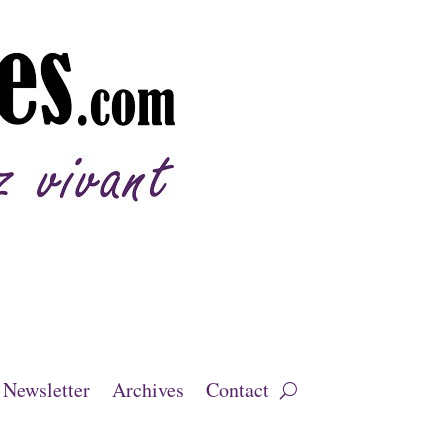
Newsletter
Archives
Contact