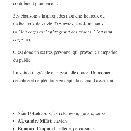
contribuent grandement.
Ses chansons s’inspirent des moments heureux ou
malheureux de sa vie. Des textes parfois militants
(«
Mon corps est le plus grand des trésors. C’est mon
corps
.»)
C’est donc un set très personnel qui provoque l’empathie
du public.
La voix est agréable et la gestuelle douce. Un moment
de calme et de plénitude en dépit du cagnard assomant.
Siân Pottok
: voix, kamele ngoni, guitare, sanza
Alexandre Millet
: claviers
Edouard Coquard
: batterie, percussions