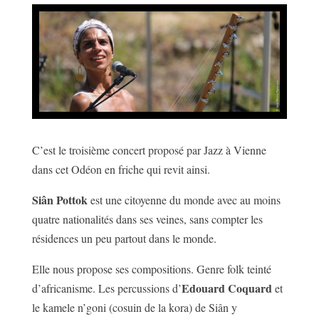
C’est le troisième concert proposé par Jazz à Vienne
dans cet Odéon en friche qui revit ainsi.
Siân Pottok
est une citoyenne du monde avec au moins
quatre nationalités dans ses veines, sans compter les
résidences un peu partout dans le monde.
Elle nous propose ses compositions. Genre folk teinté
Edouard Coquard
d’africanisme. Les percussions d’
et
le kamele n’goni (cosuin de la kora) de Siân y