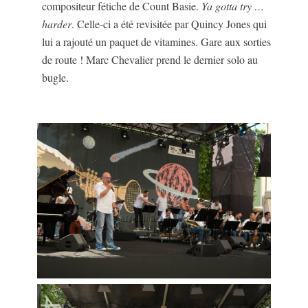
compositeur fétiche de Count Basie.
Ya gotta try …
harder
. Celle-ci a été revisitée par Quincy Jones qui
lui a rajouté un paquet de vitamines. Gare aux sorties
de route ! Marc Chevalier prend le dernier solo au
bugle.