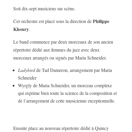
Soit dix-sept musiciens sur scène.
Philippe
Cet orchestre est placé sous la direction de
Khoury
.
Le band commence par deux morceaux de son ancien
répertoire dédié aux femmes du jazz avec deux
morceaux arrangés ou signés par Maria Schneider.
Ladybird
de Tad Dameron, arrangement par Maria
Schneider
Wyrgly de Maria Schneider, un morceau complexe
qui exprime bien toute la science de la composition et
de l’arrangement de cette musicienne exceptionnelle.
Ensuite place au nouveau répertoire dédié à Quincy