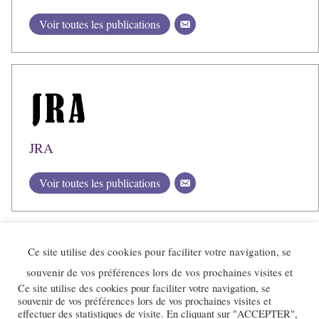
Voir toutes les publications
JRA
Voir toutes les publications
Ce site utilise des cookies pour faciliter votre navigation, se
souvenir de vos préférences lors de vos prochaines visites et
Ce site utilise des cookies pour faciliter votre navigation, se
souvenir de vos préférences lors de vos prochaines visites et
effectuer des statistiques de visite. En cliquant sur "ACCEPTER",