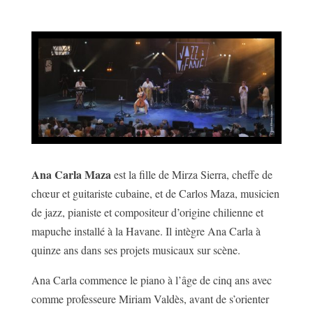
Ana Carla Maza
est la fille de Mirza Sierra, cheffe de
chœur et guitariste cubaine, et de Carlos Maza, musicien
de jazz, pianiste et compositeur d’origine chilienne et
mapuche installé à la Havane. Il intègre Ana Carla à
quinze ans dans ses projets musicaux sur scène.
Ana Carla commence le piano à l’âge de cinq ans avec
comme professeure Miriam Valdès, avant de s’orienter