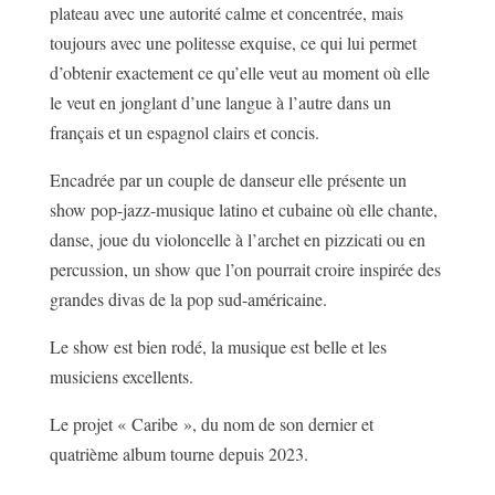
plateau avec une autorité calme et concentrée, mais
toujours avec une politesse exquise, ce qui lui permet
d’obtenir exactement ce qu’elle veut au moment où elle
le veut en jonglant d’une langue à l’autre dans un
français et un espagnol clairs et concis.
Encadrée par un couple de danseur elle présente un
show pop-jazz-musique latino et cubaine où elle chante,
danse, joue du violoncelle à l’archet en pizzicati ou en
percussion, un show que l’on pourrait croire inspirée des
grandes divas de la pop sud-américaine.
Le show est bien rodé, la musique est belle et les
musiciens excellents.
Le projet « Caribe », du nom de son dernier et
quatrième album tourne depuis 2023.