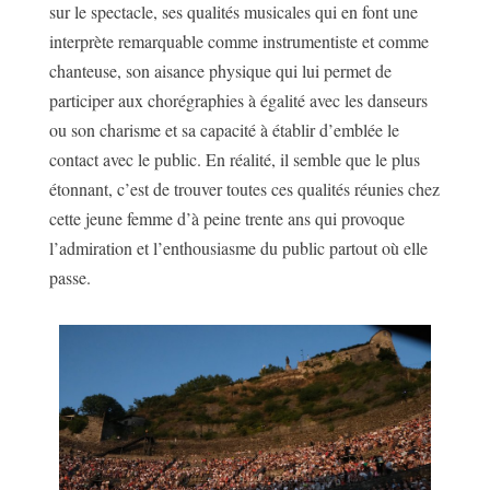
sur le spectacle, ses qualités musicales qui en font une
interprète remarquable comme instrumentiste et comme
chanteuse, son aisance physique qui lui permet de
participer aux chorégraphies à égalité avec les danseurs
ou son charisme et sa capacité à établir d’emblée le
contact avec le public. En réalité, il semble que le plus
étonnant, c’est de trouver toutes ces qualités réunies chez
cette jeune femme d’à peine trente ans qui provoque
l’admiration et l’enthousiasme du public partout où elle
passe.