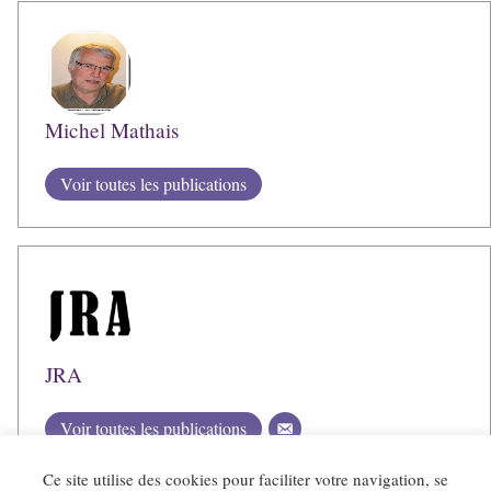
Michel Mathais
Voir toutes les publications
JRA
Voir toutes les publications
Ce site utilise des cookies pour faciliter votre navigation, se