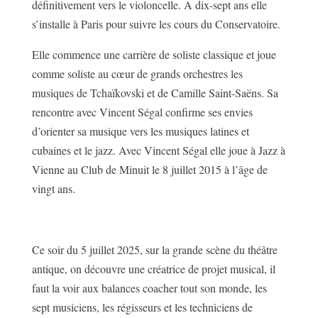
définitivement vers le violoncelle. A dix-sept ans elle
s’installe à Paris pour suivre les cours du Conservatoire.
Elle commence une carrière de soliste classique et joue
comme soliste au cœur de grands orchestres les
musiques de Tchaïkovski et de Camille Saint-Saëns. Sa
rencontre avec Vincent Ségal confirme ses envies
d’orienter sa musique vers les musiques latines et
cubaines et le jazz. Avec Vincent Ségal elle joue à Jazz à
Vienne au Club de Minuit le 8 juillet 2015 à l’âge de
vingt ans.
Ce soir du 5 juillet 2025, sur la grande scène du théâtre
antique, on découvre une créatrice de projet musical, il
faut la voir aux balances coacher tout son monde, les
sept musiciens, les régisseurs et les techniciens de