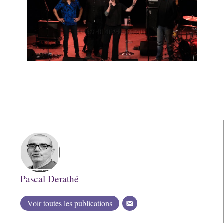
Pascal Derathé
Voir toutes les publications