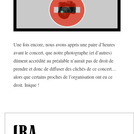
Une fois encore, nous avons appris une paire d’heures
avant le concert, que notre photographe (et d’autres)
dûment accrédité au préalable n’aurait pas de droit de
prendre et donc de diffuser des clichés de ce concert…
alors que certains proches de l’organisation ont eu ce
droit. Inique !