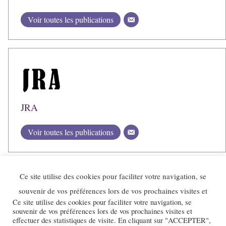
Voir toutes les publications
JRA
Voir toutes les publications
Ce site utilise des cookies pour faciliter votre navigation, se
souvenir de vos préférences lors de vos prochaines visites et
Ce site utilise des cookies pour faciliter votre navigation, se
souvenir de vos préférences lors de vos prochaines visites et
effectuer des statistiques de visite. En cliquant sur "ACCEPTER",