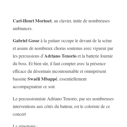
Carl-Henri Morisset
, au clavier, initie de nombreuses
ambiances.
Gabriel Gosse
à la guitare occupe le devant de la scène
et assure de nombreux chorus soutenus avec vigueur par
Adriano Tenorio
les percussions d’
et la batterie fournie
du boss. Et bien sûr, il faut compter avec la présence
efficace du désormais incontournable et omniprésent
Swaéli Mbappé
bassiste
, essentiellement
accompagnateur ce soir.
Le percussionniste Adriano Tenorio, par ses nombreuses
interventions aux côtés du batteur, est le coloriste de ce
concert
Le répertoire :