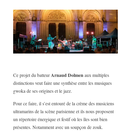
Arnaud Dolmen
Ce projet du batteur
aux multiples
distinctions veut faire une synthèse entre les musiques
gwoka de ses origines et le jazz.
Pour ce faire, il s’est entouré de la crème des musiciens
ultramarins de la scène parisienne et ils nous proposent
un répertoire énergique et festif où les îles sont bien
présentes. Notamment avec un soupçon de zouk.