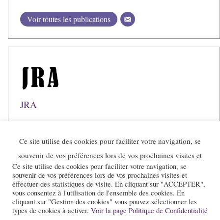
Voir toutes les publications
JRA
Voir toutes les publications
Ce site utilise des cookies pour faciliter votre navigation, se
souvenir de vos préférences lors de vos prochaines visites et
Ce site utilise des cookies pour faciliter votre navigation, se
souvenir de vos préférences lors de vos prochaines visites et
effectuer des statistiques de visite. En cliquant sur "ACCEPTER",
vous consentez à l'utilisation de l'ensemble des cookies. En
cliquant sur "Gestion des cookies" vous pouvez sélectionner les
types de cookies à activer.
Voir la page Politique de Confidentialité