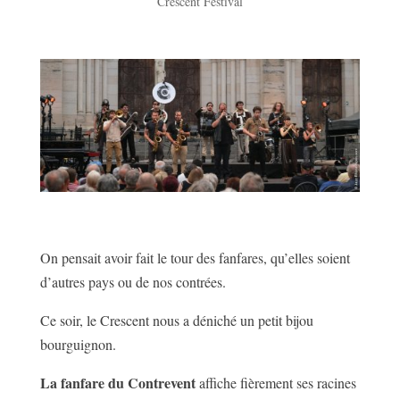
Crescent Festival
On pensait avoir fait le tour des fanfares, qu’elles soient
d’autres pays ou de nos contrées.
Ce soir, le Crescent nous a déniché un petit bijou
bourguignon.
La fanfare du Contrevent
affiche fièrement ses racines