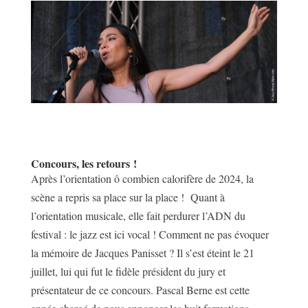
Concours, les retours !
Après l’orientation ô combien calorifère de 2024, la
scène a repris sa place sur la place ! Quant à
l’orientation musicale, elle fait perdurer l’ADN du
festival : le jazz est ici vocal ! Comment ne pas évoquer
la mémoire de Jacques Panisset ? Il s’est éteint le 21
juillet, lui qui fut le fidèle président du jury et
présentateur de ce concours. Pascal Berne est cette