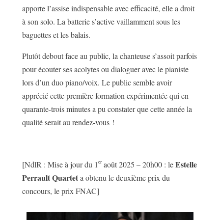
apporte l’assise indispensable avec efficacité, elle a droit
à son solo. La batterie s’active vaillamment sous les
baguettes et les balais.
Plutôt debout face au public, la chanteuse s’assoit parfois
pour écouter ses acolytes ou dialoguer avec le pianiste
lors d’un duo piano/voix. Le public semble avoir
apprécié cette première formation expérimentée qui en
quarante-trois minutes a pu constater que cette année la
qualité serait au rendez-vous !
Estelle
er
[NdlR : Mise à jour du 1
août 2025 – 20h00 : le
Perrault Quartet
a obtenu le deuxième prix du
concours, le prix FNAC]