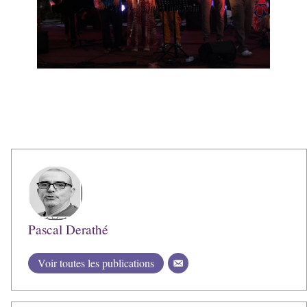
Pascal Derathé
Voir toutes les publications