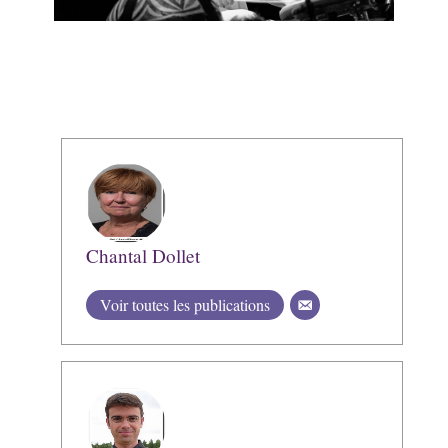
Chantal Dollet
Voir toutes les publications