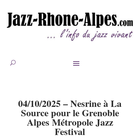
04/10/2025 – Nesrine à La
Source pour le Grenoble
Alpes Métropole Jazz
Festival