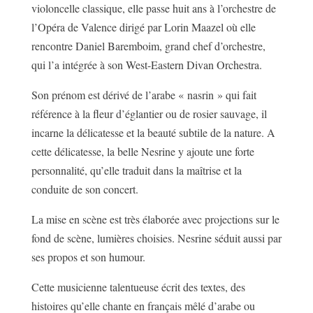
violoncelle classique, elle passe huit ans à l’orchestre de
l’Opéra de Valence dirigé par Lorin Maazel où elle
rencontre Daniel Baremboim, grand chef d’orchestre,
qui l’a intégrée à son West-Eastern Divan Orchestra.
Son prénom est dérivé de l’arabe « nasrin » qui fait
référence à la fleur d’églantier ou de rosier sauvage, il
incarne la délicatesse et la beauté subtile de la nature. A
cette délicatesse, la belle Nesrine y ajoute une forte
personnalité, qu’elle traduit dans la maîtrise et la
conduite de son concert.
La mise en scène est très élaborée avec projections sur le
fond de scène, lumières choisies. Nesrine séduit aussi par
ses propos et son humour.
Cette musicienne talentueuse écrit des textes, des
histoires qu’elle chante en français mêlé d’arabe ou