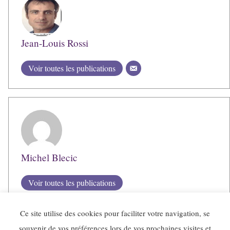
Jean-Louis Rossi
Voir toutes les publications
Michel Blecic
Voir toutes les publications
Ce site utilise des cookies pour faciliter votre navigation, se
souvenir de vos préférences lors de vos prochaines visites et