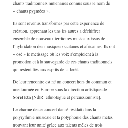
chants traditionnels millénaires connus sous le nom de
« chants pygmées ».
Ils sont revenus transformés par cette expérience de
création, apprenant les uns les autres à déchiffrer
ensemble de nouveaux territoires musicaux issus de
l’hybridation des musiques occitanes et africaines. Ils ont
« osé » le métissage où les voix s’emploient à la
promotion et à la sauvegarde de ces chants traditionnels
qui restent liés aux esprits de la forêt.
De leur rencontre est né un concert hors du commun et
une tournée en Europe sous la direction artistique de
Sorel Eta
[NdlR: ethnologue et percussionniste].
Le charme de ce concert dansé résidait dans la
polyrythmie musicale et la polyphonie des chants mêlés
trouvant leur unité grâce aux talents mêlés de trois