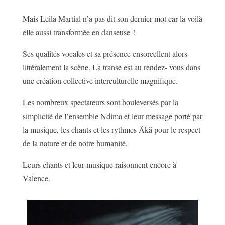
Mais Leila Martial n’a pas dit son dernier mot car la voilà
elle aussi transformée en danseuse !
Ses qualités vocales et sa présence ensorcellent alors
littéralement la scène. La transe est au rendez- vous dans
une création collective interculturelle magnifique.
Les nombreux spectateurs sont bouleversés par la
simplicité de l’ensemble Ndima et leur message porté par
la musique, les chants et les rythmes Äkä pour le respect
de la nature et de notre humanité.
Leurs chants et leur musique raisonnent encore à
Valence.