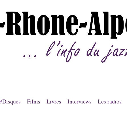
/Disques
Films
Livres
Interviews
Les radios