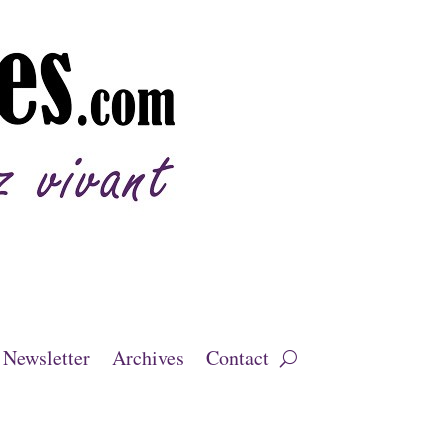
Newsletter
Archives
Contact