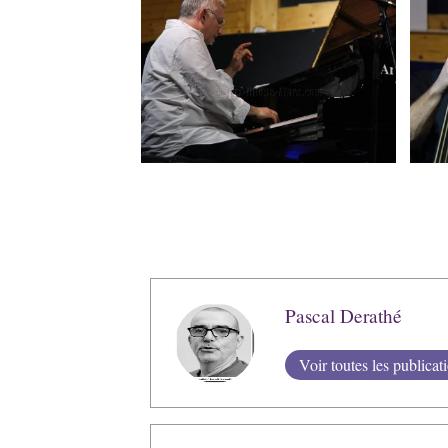
Pascal Derathé
Voir toutes les publicat