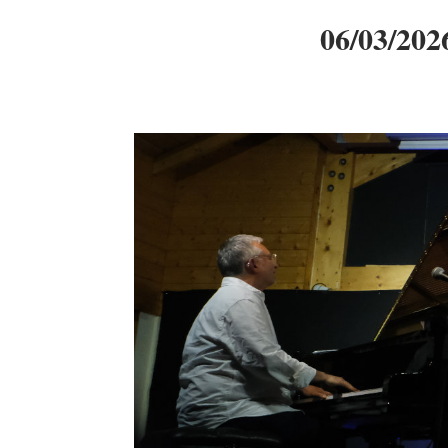
06/03/202