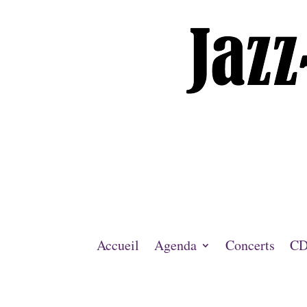
Accueil
Agenda
Concerts
CD