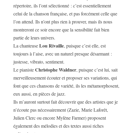
répertoire, ils l’ont sélectionné : c’est essentiellement
celui de la chanson française, et pas forcément celle que
l’on attend. Ils n’ont plus rien à prouver, mais ils nous
montreront ce soir encore que la sensibilité fait bien
partie de leurs univers.
Lou Rivaille
La chanteuse
, puisque c’est elle, est
toujours à l’aise, avec un naturel presque désarmant :
justesse, vibrato, sentiment.
Christophe Waldner
Le pianiste
, puisque c’est lui, sait
merveilleusement écouter et proposer ses variations, qui
font que ces chansons de variété, ils les métamorphosent,
eux aussi, en pièces de jazz.
Ils m’auront surtout fait découvrir que des artistes que je
n’écoute pas nécessairement (Zazie, Marie Laforêt,
Julien Clerc ou encore Mylène Farmer) proposent
également des mélodies et des textes aussi riches