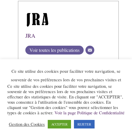
JRA
Voir toutes les publications
Ce site utilise des cookies pour faciliter votre navigation, se
souvenir de vos préférences lors de vos prochaines visites et
Ce site utilise des cookies pour faciliter votre navigation, se
souvenir de vos préférences lors de vos prochaines visites et
effectuer des statistiques de visite. En cliquant sur "ACCEPTER",
vous consentez à l'utilisation de l'ensemble des cookies. En
cliquant sur "Gestion des cookies" vous pouvez sélectionner les
types de cookies à activer.
Voir la page Politique de Confidentialité
Gestion des Cookies
Le site et la newsletter Jazz-Rhone-Alpes.com sont édités par l’association
ACCEPTER
REJETER