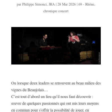
par
Philippe Simonci
,
JRA
|
28 Mar 2026
|
69 - Rhône
,
chronique concert
Ou lorsque deux leaders se retrouvent au beau milieu des
vignes du Beaujolais…
C’est tout d’abord un lieu qu’il nous faut découvrir :
œuvre de quelques passionnés qui ont mis leurs moyens
en commun pour s’offrir la possibilité de jouer, en