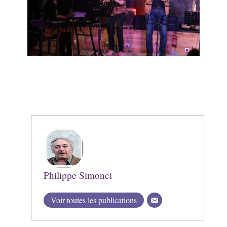
Philippe Simonci
Voir toutes les publications