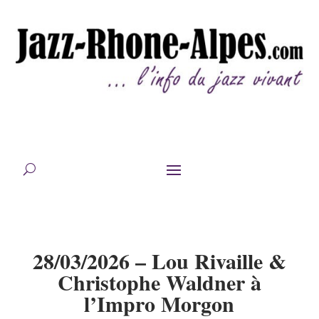
28/03/2026 – Lou Rivaille &
Christophe Waldner à
l’Impro Morgon