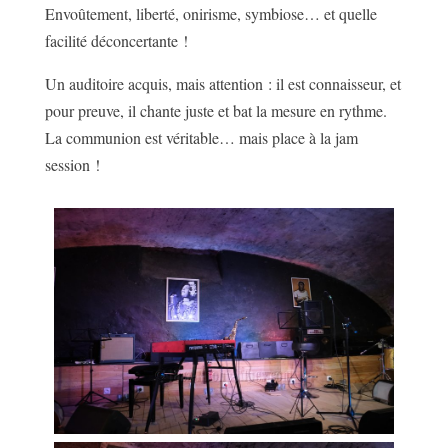
Envoûtement, liberté, onirisme, symbiose… et quelle
facilité déconcertante !
Un auditoire acquis, mais attention : il est connaisseur, et
pour preuve, il chante juste et bat la mesure en rythme.
La communion est véritable… mais place à la jam
session !