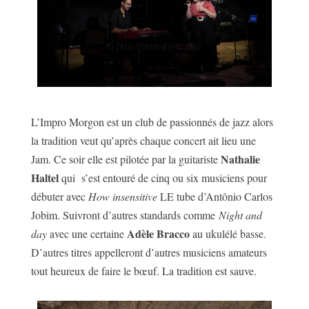
L’Impro Morgon est un club de passionnés de jazz alors
la tradition veut qu’après chaque concert ait lieu une
Nathalie
Jam. Ce soir elle est pilotée par la guitariste
Haltel
qui s’est entouré de cinq ou six musiciens pour
débuter avec
How insensitive
LE tube d’Antônio Carlos
Jobim. Suivront d’autres standards comme
Night and
Adèle Bracco
day
avec une certaine
au ukulélé basse.
D’autres titres appelleront d’autres musiciens amateurs
tout heureux de faire le bœuf. La tradition est sauve.